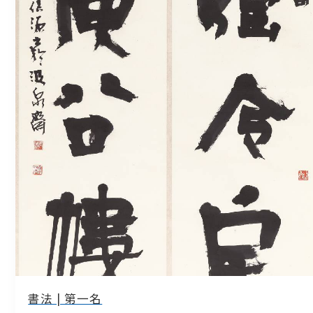
書法 | 第一名