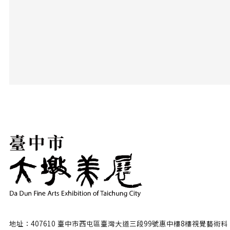
地址：407610 臺中市西屯區臺灣大道三段99號惠中樓8樓視覺藝術科