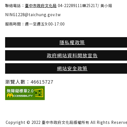
聯絡電話：
臺中市政府文化局
04-22289111轉25217/ 黃小姐
NING1228@taichung.gov.tw
服務時間：週一至週五9:00-17:00
隱私權政策
政府網站資料開放宣告
網站安全政策
瀏覽人數：46615727
Copyright © 2022 臺中市政府文化局版權所有 All Rights Reserve