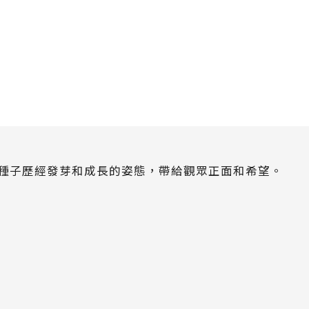
現種子歷經發芽和成長的姿態，帶給觀眾正面和希望。