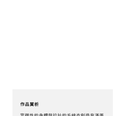
作品賞析
富彈性的身體與拉扯的毛線衣創造充滿張