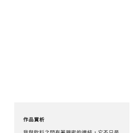
作品賞析
我與飲料之間有著親密的連結，它不只是