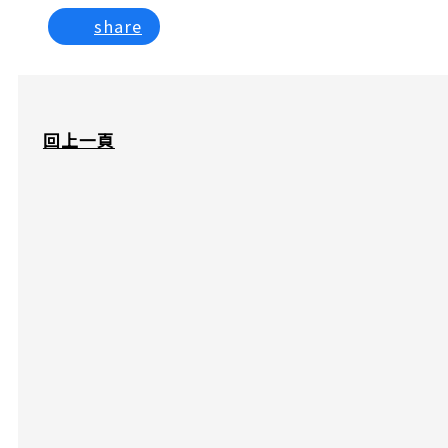
share
回上一頁