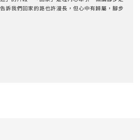
告訴我們回家的路也許漫長，但心中有歸屬，腳步