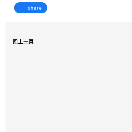
share
回上一頁