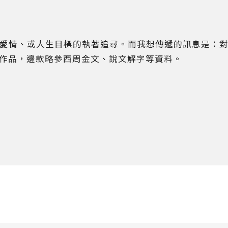
愛情、或人生目標的執著追尋。而我想傳遞的訊息是：
作品，邊款略參西周金文、說文解字等資料。