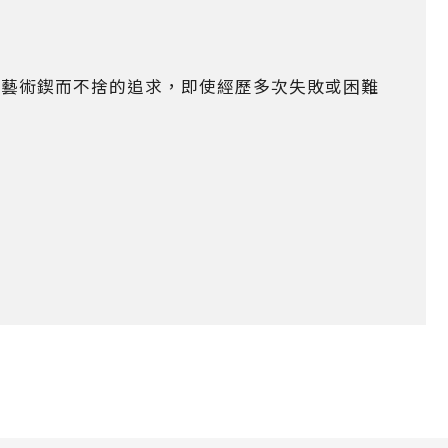
對藝術鍥而不捨的追求，即使經歷多次失敗或困難