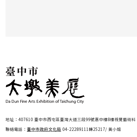
地址：407610 臺中市西屯區臺灣大道三段99號惠中樓8樓視覺藝術科
聯絡電話：
臺中市政府文化局
04-22289111轉25217/ 黃小姐