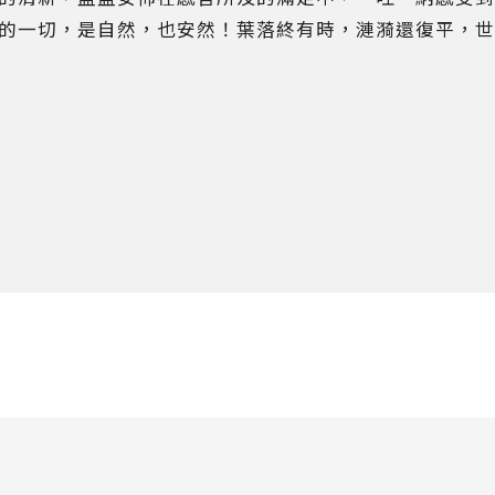
的一切，是自然，也安然！葉落終有時，漣漪還復平，世