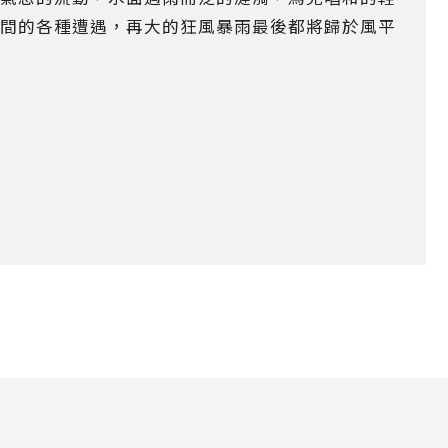
間的各種遭遇，再大的狂風暴雨最後都將歸於風平