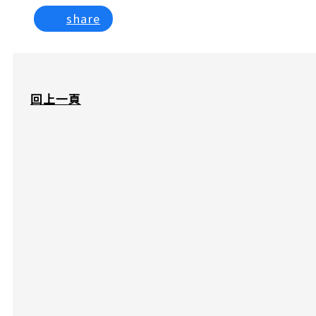
share
回上一頁